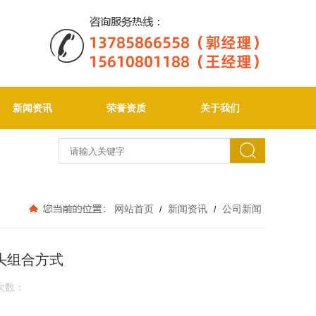
新闻资讯
荣誉资质
关于我们
网站首页
新闻资讯
公司新闻
/
/
头组合方式
次数：