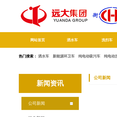
网站首页
洒水车
洗扫车
热门搜索：
洒水车
新能源环卫车
纯电动吸污车
纯电动
公司新闻
新闻资讯
公司新闻