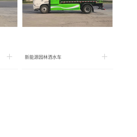
新能源园林洒水车