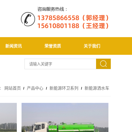
新闻资讯
荣誉资质
关于我们
网站首页
产品中心
新能源环卫系列
新能源洒水车
/
/
/