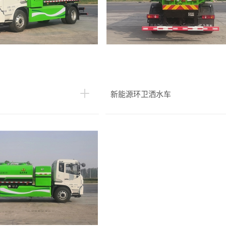
新能源环卫洒水车